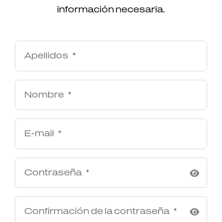
información necesaria.
Apellidos
Nombre
E-mail
Contraseña
Confirmación de la contraseña