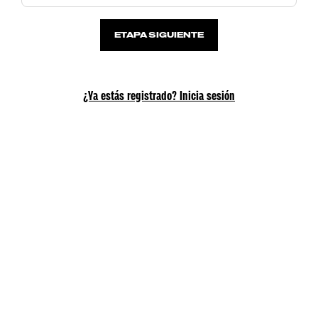
ETAPA SIGUIENTE
¿Ya estás registrado? Inicia sesión