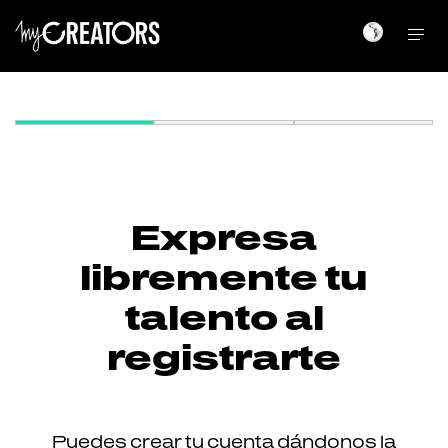
Expresa
libremente tu
talento al
registrarte
Puedes crear tu cuenta dándonos la